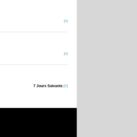
[+]
[+]
7 Jours Suivants
[+]