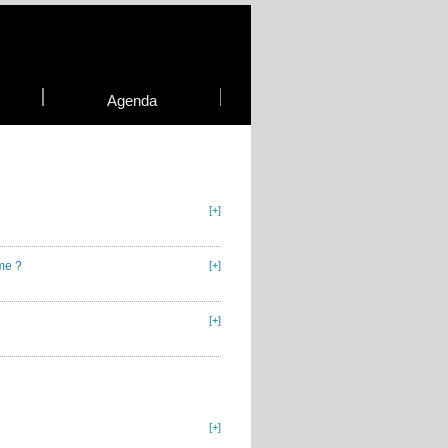
Agenda
[+]
me ?
[+]
[+]
[+]