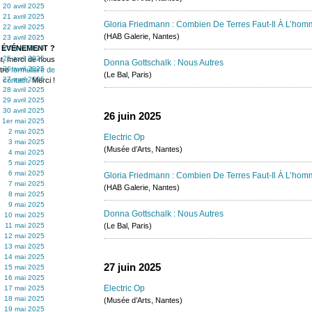
20 avril 2025
21 avril 2025
Gloria Friedmann : Combien De Terres Faut-Il À L’hom
22 avril 2025
(HAB Galerie, Nantes)
23 avril 2025
 ÉVÉNEMENT ?
24 avril 2025
25 avril 2025
t, merci de nous
Donna Gottschalk : Nous Autres
26 avril 2025
otre
formulaire de
(Le Bal, Paris)
27 avril 2025
contact
. Merci !
28 avril 2025
29 avril 2025
30 avril 2025
26 juin 2025
1er mai 2025
2 mai 2025
Electric Op
3 mai 2025
(Musée d’Arts, Nantes)
4 mai 2025
5 mai 2025
6 mai 2025
Gloria Friedmann : Combien De Terres Faut-Il À L’hom
7 mai 2025
(HAB Galerie, Nantes)
8 mai 2025
9 mai 2025
Donna Gottschalk : Nous Autres
10 mai 2025
11 mai 2025
(Le Bal, Paris)
12 mai 2025
13 mai 2025
14 mai 2025
27 juin 2025
15 mai 2025
16 mai 2025
Electric Op
17 mai 2025
18 mai 2025
(Musée d’Arts, Nantes)
19 mai 2025