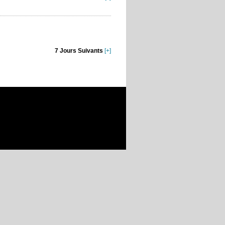
7 Jours Suivants
[+]