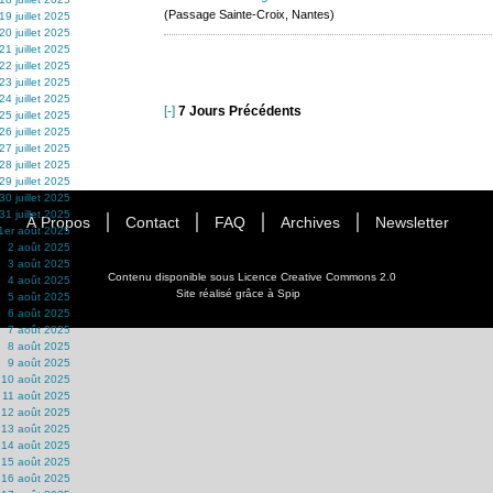
(Passage Sainte-Croix, Nantes)
19 juillet 2025
20 juillet 2025
21 juillet 2025
22 juillet 2025
23 juillet 2025
24 juillet 2025
[-]
7 Jours Précédents
25 juillet 2025
26 juillet 2025
27 juillet 2025
28 juillet 2025
29 juillet 2025
30 juillet 2025
31 juillet 2025
À Propos
Contact
FAQ
Archives
Newsletter
1er août 2025
2 août 2025
3 août 2025
Contenu disponible sous
Licence Creative Commons 2.0
4 août 2025
Site réalisé grâce à Spip
5 août 2025
6 août 2025
7 août 2025
8 août 2025
9 août 2025
10 août 2025
11 août 2025
12 août 2025
13 août 2025
14 août 2025
15 août 2025
16 août 2025