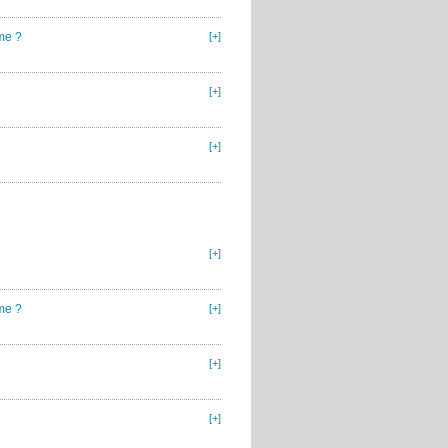
me ?
[+]
[+]
[+]
[+]
me ?
[+]
[+]
[+]