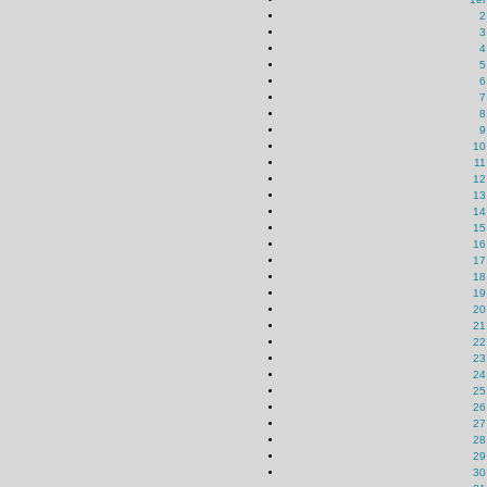
2
3
4
5
6
7
8
9
10
11
12
13
14
15
16
17
18
19
20
21
22
23
24
25
26
27
28
29
30