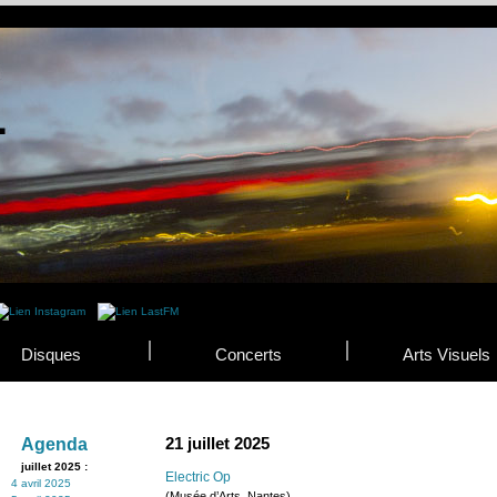
Disques
Concerts
Arts Visuels
21 juillet 2025
Agenda
juillet 2025 :
Electric Op
4 avril 2025
(Musée d’Arts, Nantes)