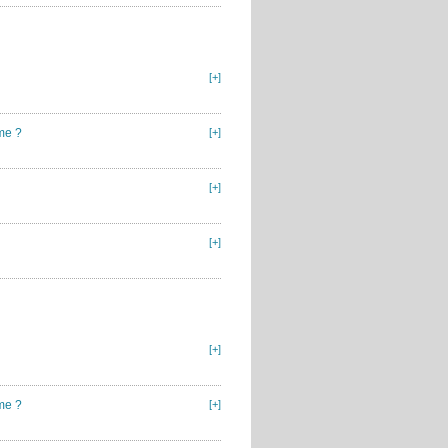
[+]
me ?
[+]
[+]
[+]
[+]
me ?
[+]