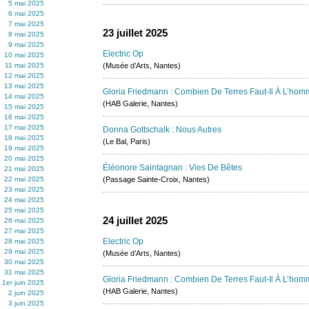
5 mai 2025
6 mai 2025
7 mai 2025
23 juillet 2025
8 mai 2025
9 mai 2025
Electric Op
10 mai 2025
11 mai 2025
(Musée d’Arts, Nantes)
12 mai 2025
13 mai 2025
Gloria Friedmann : Combien De Terres Faut-Il À L’hom
14 mai 2025
(HAB Galerie, Nantes)
15 mai 2025
16 mai 2025
17 mai 2025
Donna Gottschalk : Nous Autres
18 mai 2025
(Le Bal, Paris)
19 mai 2025
20 mai 2025
Éléonore Saintagnan : Vies De Bêtes
21 mai 2025
22 mai 2025
(Passage Sainte-Croix, Nantes)
23 mai 2025
24 mai 2025
25 mai 2025
24 juillet 2025
26 mai 2025
27 mai 2025
Electric Op
28 mai 2025
29 mai 2025
(Musée d’Arts, Nantes)
30 mai 2025
31 mai 2025
Gloria Friedmann : Combien De Terres Faut-Il À L’hom
1er juin 2025
(HAB Galerie, Nantes)
2 juin 2025
3 juin 2025