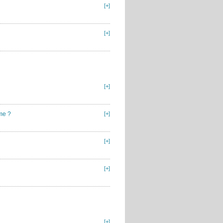
[+]
[+]
[+]
me ?
[+]
[+]
[+]
[+]