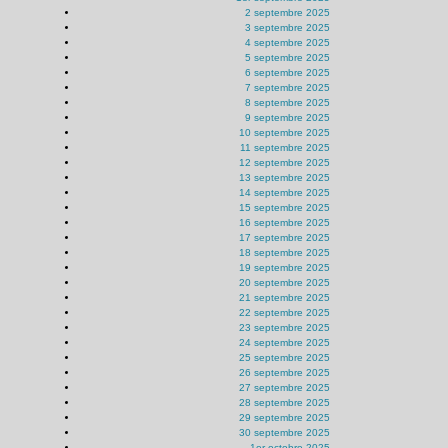
2 septembre 2025
3 septembre 2025
4 septembre 2025
5 septembre 2025
6 septembre 2025
7 septembre 2025
8 septembre 2025
9 septembre 2025
10 septembre 2025
11 septembre 2025
12 septembre 2025
13 septembre 2025
14 septembre 2025
15 septembre 2025
16 septembre 2025
17 septembre 2025
18 septembre 2025
19 septembre 2025
20 septembre 2025
21 septembre 2025
22 septembre 2025
23 septembre 2025
24 septembre 2025
25 septembre 2025
26 septembre 2025
27 septembre 2025
28 septembre 2025
29 septembre 2025
30 septembre 2025
1er octobre 2025