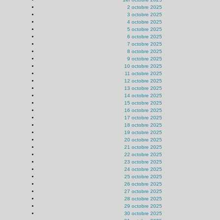
2 octobre 2025
3 octobre 2025
4 octobre 2025
5 octobre 2025
6 octobre 2025
7 octobre 2025
8 octobre 2025
9 octobre 2025
10 octobre 2025
11 octobre 2025
12 octobre 2025
13 octobre 2025
14 octobre 2025
15 octobre 2025
16 octobre 2025
17 octobre 2025
18 octobre 2025
19 octobre 2025
20 octobre 2025
21 octobre 2025
22 octobre 2025
23 octobre 2025
24 octobre 2025
25 octobre 2025
26 octobre 2025
27 octobre 2025
28 octobre 2025
29 octobre 2025
30 octobre 2025