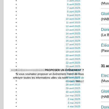
5 avril 2025
(Mus
6 avril 2025
7 avril 2025
8 avril 2025
Glor
9 avril 2025
(HAB
10 avril 2025
11 avril 2025
12 avril 2025
Donn
13 avril 2025
14 avril 2025
(Le B
15 avril 2025
16 avril 2025
17 avril 2025
Éléo
18 avril 2025
(Pas
19 avril 2025
20 avril 2025
21 avril 2025
22 avril 2025
31 a
23 avril 2025
PROPOSER UN ÉVÉNEMENT ?
24 avril 2025
25 avril 2025
Si vous souhaitez proposer un événement, merci de nous
Elec
26 avril 2025
envoyer toutes les informations utiles via notre
formulaire de
(Mus
27 avril 2025
contact
. Merci !
28 avril 2025
29 avril 2025
Glor
30 avril 2025
1er mai 2025
(HAB
2 mai 2025
3 mai 2025
4 mai 2025
Donn