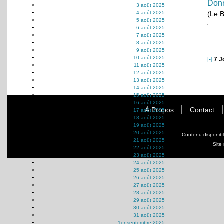
Donn
3 août 2025
4 août 2025
(Le B
5 août 2025
6 août 2025
7 août 2025
8 août 2025
9 août 2025
10 août 2025
[-]
7 J
11 août 2025
12 août 2025
13 août 2025
14 août 2025
15 août 2025
16 août 2025
À Propos
Contact
17 août 2025
18 août 2025
19 août 2025
20 août 2025
Contenu disponib
21 août 2025
Site
22 août 2025
23 août 2025
24 août 2025
25 août 2025
26 août 2025
27 août 2025
28 août 2025
29 août 2025
30 août 2025
31 août 2025
1er septembre 2025