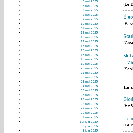
5 mai 2025
(Le B
6 mai 2025
7 mai 2025
8 mai 2025
Éléo
9 mai 2025
(Pas
10 mai 2025
11 mai 2025
12 mai 2025
Souh
13 mai 2025
14 mai 2025
(Cav
15 mai 2025
16 mai 2025
17 mai 2025
Möf 
18 mai 2025
D’ar
19 mai 2025
20 mai 2025
(Schi
21 mai 2025
22 mai 2025
23 mai 2025
24 mai 2025
1er 
25 mai 2025
26 mai 2025
Glor
27 mai 2025
28 mai 2025
(HAB
29 mai 2025
30 mai 2025
31 mai 2025
Donn
1er juin 2025
(Le B
2 juin 2025
3 juin 2025