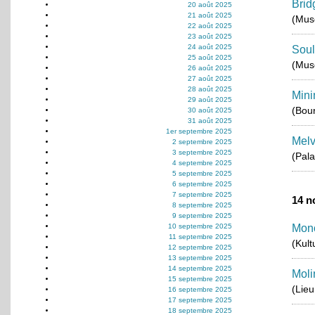
Brid
20 août 2025
21 août 2025
(Musé
22 août 2025
23 août 2025
24 août 2025
Soul
25 août 2025
(Mus
26 août 2025
27 août 2025
28 août 2025
Mini
29 août 2025
(Bou
30 août 2025
31 août 2025
1er septembre 2025
Melv
2 septembre 2025
3 septembre 2025
(Pala
4 septembre 2025
5 septembre 2025
6 septembre 2025
7 septembre 2025
14 n
8 septembre 2025
9 septembre 2025
10 septembre 2025
Mon
11 septembre 2025
(Kult
12 septembre 2025
13 septembre 2025
14 septembre 2025
Moli
15 septembre 2025
(Lie
16 septembre 2025
17 septembre 2025
18 septembre 2025