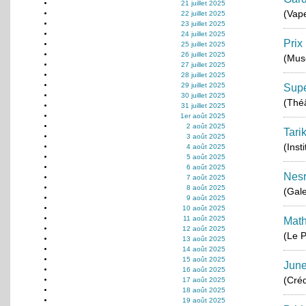
21 juillet 2025
(Vape
22 juillet 2025
23 juillet 2025
24 juillet 2025
Prix
25 juillet 2025
26 juillet 2025
(Musé
27 juillet 2025
28 juillet 2025
29 juillet 2025
Supe
30 juillet 2025
(Thé
31 juillet 2025
1er août 2025
2 août 2025
Tari
3 août 2025
(Inst
4 août 2025
5 août 2025
6 août 2025
Nes
7 août 2025
8 août 2025
(Gale
9 août 2025
10 août 2025
11 août 2025
Math
12 août 2025
(Le P
13 août 2025
14 août 2025
15 août 2025
June
16 août 2025
(Créd
17 août 2025
18 août 2025
19 août 2025