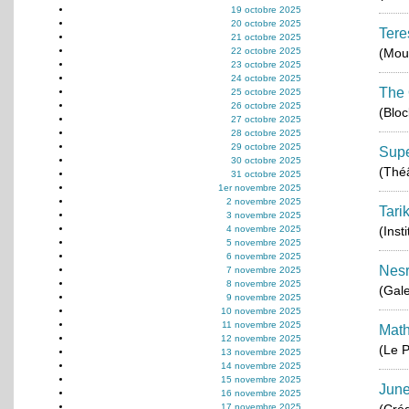
19 octobre 2025
20 octobre 2025
Tere
21 octobre 2025
22 octobre 2025
(Moul
23 octobre 2025
24 octobre 2025
The 
25 octobre 2025
26 octobre 2025
(Blo
27 octobre 2025
28 octobre 2025
29 octobre 2025
Supe
30 octobre 2025
(Thé
31 octobre 2025
1er novembre 2025
2 novembre 2025
Tari
3 novembre 2025
4 novembre 2025
(Inst
5 novembre 2025
6 novembre 2025
Nes
7 novembre 2025
8 novembre 2025
(Gale
9 novembre 2025
10 novembre 2025
11 novembre 2025
Math
12 novembre 2025
(Le P
13 novembre 2025
14 novembre 2025
15 novembre 2025
June
16 novembre 2025
17 novembre 2025