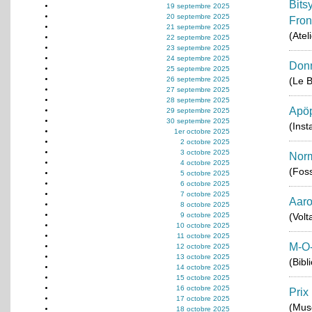
Bits
19 septembre 2025
20 septembre 2025
Fron
21 septembre 2025
(Atel
22 septembre 2025
23 septembre 2025
24 septembre 2025
Donn
25 septembre 2025
26 septembre 2025
(Le B
27 septembre 2025
28 septembre 2025
Apöp
29 septembre 2025
30 septembre 2025
(Inst
1er octobre 2025
2 octobre 2025
3 octobre 2025
Norm
4 octobre 2025
(Foss
5 octobre 2025
6 octobre 2025
7 octobre 2025
Aaro
8 octobre 2025
9 octobre 2025
(Volt
10 octobre 2025
11 octobre 2025
M-O
12 octobre 2025
13 octobre 2025
(Bibl
14 octobre 2025
15 octobre 2025
16 octobre 2025
Prix
17 octobre 2025
(Musé
18 octobre 2025