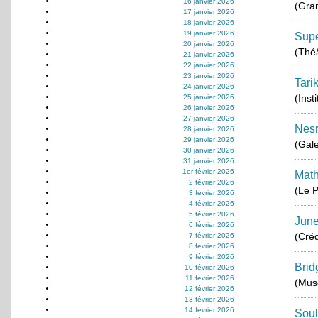
16 janvier 2026
(Gra
17 janvier 2026
18 janvier 2026
19 janvier 2026
Supe
20 janvier 2026
(Thé
21 janvier 2026
22 janvier 2026
23 janvier 2026
Tari
24 janvier 2026
(Inst
25 janvier 2026
26 janvier 2026
27 janvier 2026
Nes
28 janvier 2026
29 janvier 2026
(Gale
30 janvier 2026
31 janvier 2026
1er février 2026
Math
2 février 2026
(Le P
3 février 2026
4 février 2026
5 février 2026
June
6 février 2026
(Créd
7 février 2026
8 février 2026
9 février 2026
Brid
10 février 2026
11 février 2026
(Musé
12 février 2026
13 février 2026
14 février 2026
Soul