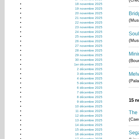
(Créd
18 novembre 2025
19 novembre 2025
Brid
20 novembre 2025
21 novembre 2025
(Musé
22 novembre 2025
23 novembre 2025
24 novembre 2025
Soul
25 novembre 2025
(Mus
26 novembre 2025
27 novembre 2025
28 novembre 2025
Mini
29 novembre 2025
30 novembre 2025
(Bou
1er décembre 2025
2 décembre 2025
Melv
3 décembre 2025
4 décembre 2025
(Pala
5 décembre 2025
6 décembre 2025
7 décembre 2025
8 décembre 2025
15 n
9 décembre 2025
10 décembre 2025
11 décembre 2025
The 
12 décembre 2025
(Cae
13 décembre 2025
14 décembre 2025
15 décembre 2025
Sega
16 décembre 2025
17 décembre 2025