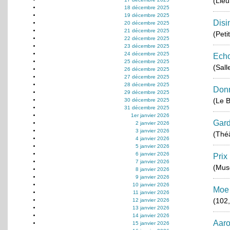
(Lie
18 décembre 2025
19 décembre 2025
Disi
20 décembre 2025
21 décembre 2025
(Peti
22 décembre 2025
23 décembre 2025
24 décembre 2025
Echo
25 décembre 2025
(Sall
26 décembre 2025
27 décembre 2025
28 décembre 2025
Donn
29 décembre 2025
(Le B
30 décembre 2025
31 décembre 2025
1er janvier 2026
Gard
2 janvier 2026
3 janvier 2026
(Thé
4 janvier 2026
5 janvier 2026
6 janvier 2026
Prix
7 janvier 2026
(Musé
8 janvier 2026
9 janvier 2026
10 janvier 2026
Moe 
11 janvier 2026
(102
12 janvier 2026
13 janvier 2026
14 janvier 2026
Aaro
15 janvier 2026