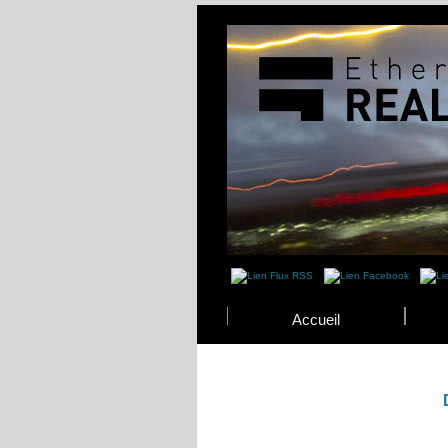
Accueil