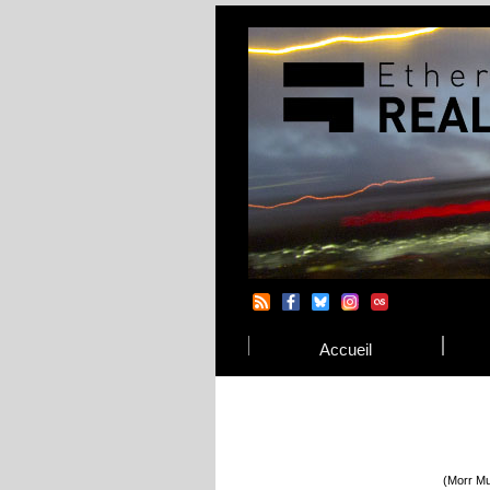
Accueil
(Morr Mu