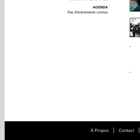
AGENDA
Pas d'événements connus
À Propos
Contact