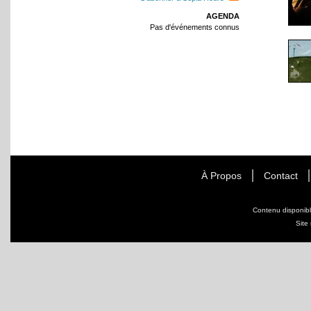
AGENDA
Pas d'événements connus
À Propos
Contact
Contenu disponib
Site