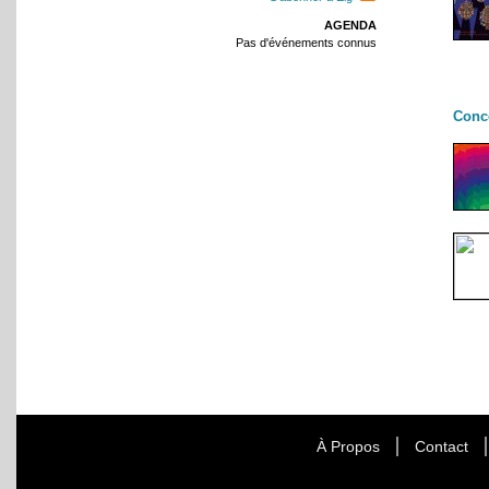
AGENDA
Pas d'événements connus
Conc
À Propos
Contact