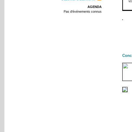
AGENDA
Pas d'événements connus
Conc