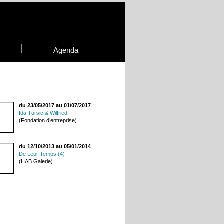
Agenda
du 23/05/2017 au 01/07/2017
Ida Tursic & Wilfried
(Fondation d’entreprise)
du 12/10/2013 au 05/01/2014
De Leur Temps (4)
(HAB Galerie)