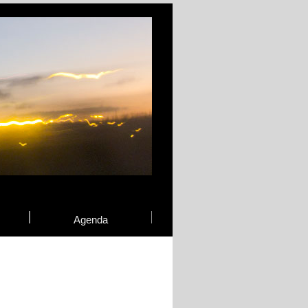
Agenda