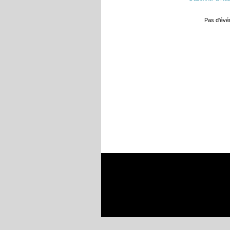
Pas d'év