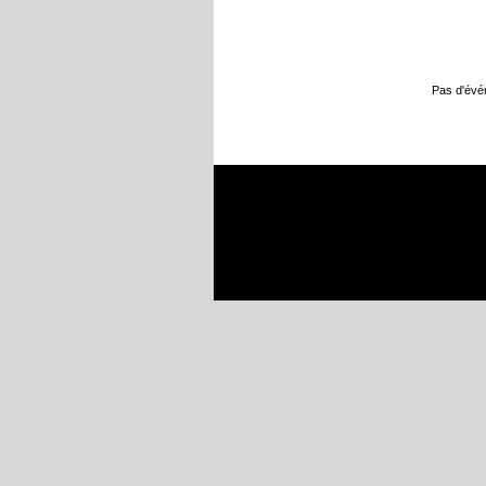
Pas d'év