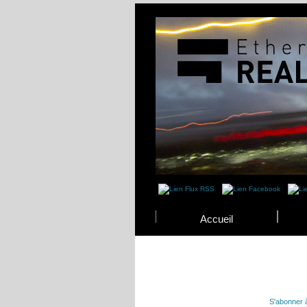
Accueil
S'abonner 