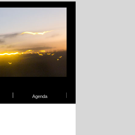
Agenda