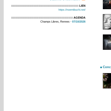
LIEN
https://noemibuchi.net/
AGENDA
Champs Libres, Rennes -
07/10/2026
Conc