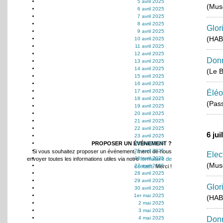
5 avril 2025
(Mus
6 avril 2025
7 avril 2025
8 avril 2025
Glor
9 avril 2025
(HAB
10 avril 2025
11 avril 2025
12 avril 2025
Donn
13 avril 2025
14 avril 2025
(Le B
15 avril 2025
16 avril 2025
17 avril 2025
Éléo
18 avril 2025
(Pas
19 avril 2025
20 avril 2025
21 avril 2025
22 avril 2025
6 jui
23 avril 2025
PROPOSER UN ÉVÉNEMENT ?
24 avril 2025
25 avril 2025
Si vous souhaitez proposer un événement, merci de nous
Elec
26 avril 2025
envoyer toutes les informations utiles via notre
formulaire de
(Mus
27 avril 2025
contact
. Merci !
28 avril 2025
29 avril 2025
Glor
30 avril 2025
1er mai 2025
(HAB
2 mai 2025
3 mai 2025
4 mai 2025
Donn