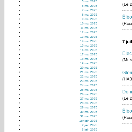
5 mai 2025
(Le B
6 mai 2025
7 mai 2025
8 mai 2025
Éléo
9 mai 2025
(Pas
10 mai 2025
11 mai 2025
12 mai 2025
13 mai 2025
7 jui
14 mai 2025
15 mai 2025
16 mai 2025
Elec
17 mai 2025
18 mai 2025
(Mus
19 mai 2025
20 mai 2025
Glor
21 mai 2025
22 mai 2025
(HAB
23 mai 2025
24 mai 2025
25 mai 2025
Donn
26 mai 2025
(Le B
27 mai 2025
28 mai 2025
29 mai 2025
Éléo
30 mai 2025
31 mai 2025
(Pas
1er juin 2025
2 juin 2025
3 juin 2025