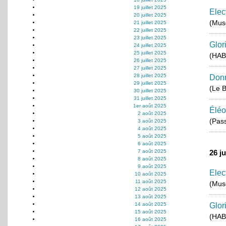
19 juillet 2025
Elec
20 juillet 2025
(Mus
21 juillet 2025
22 juillet 2025
23 juillet 2025
Glor
24 juillet 2025
25 juillet 2025
(HAB
26 juillet 2025
27 juillet 2025
28 juillet 2025
Donn
29 juillet 2025
(Le B
30 juillet 2025
31 juillet 2025
1er août 2025
Éléo
2 août 2025
(Pas
3 août 2025
4 août 2025
5 août 2025
6 août 2025
7 août 2025
26 ju
8 août 2025
9 août 2025
Elec
10 août 2025
11 août 2025
(Mus
12 août 2025
13 août 2025
14 août 2025
Glor
15 août 2025
(HAB
16 août 2025