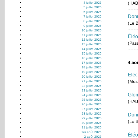
(HAB
4 juillet 2025
5 juillet 2025
6 juillet 2025
Donn
7 juillet 2025
8 juillet 2025
(Le B
9 juillet 2025
10 juillet 2025
11 juillet 2025
Éléo
12 juillet 2025
(Pas
13 juillet 2025
14 juillet 2025
15 juillet 2025
16 juillet 2025
4 ao
17 juillet 2025
18 juillet 2025
19 juillet 2025
Elec
20 juillet 2025
(Mus
21 juillet 2025
22 juillet 2025
23 juillet 2025
Glor
24 juillet 2025
25 juillet 2025
(HAB
26 juillet 2025
27 juillet 2025
28 juillet 2025
Donn
29 juillet 2025
(Le B
30 juillet 2025
31 juillet 2025
1er août 2025
Éléo
2 août 2025