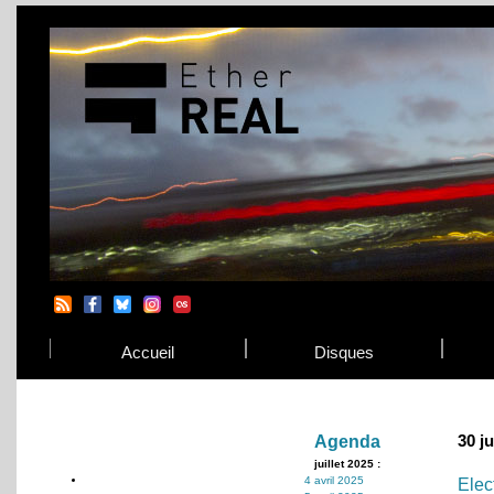
Accueil
Disques
30 ju
Agenda
juillet 2025 :
4 avril 2025
Elec