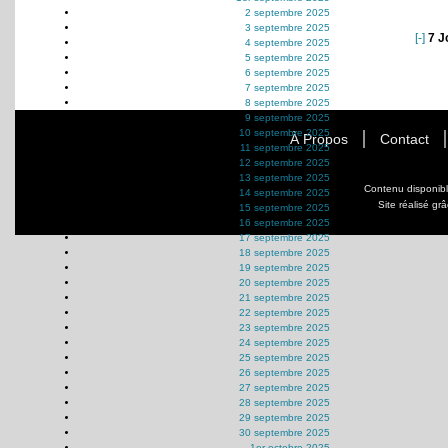
2 septembre 2025
3 septembre 2025
[-]
7 J
4 septembre 2025
5 septembre 2025
6 septembre 2025
7 septembre 2025
8 septembre 2025
9 septembre 2025
10 septembre 2025
À Propos
Contact
11 septembre 2025
12 septembre 2025
13 septembre 2025
Contenu disponib
14 septembre 2025
Site réalisé gr
15 septembre 2025
16 septembre 2025
17 septembre 2025
18 septembre 2025
19 septembre 2025
20 septembre 2025
21 septembre 2025
22 septembre 2025
23 septembre 2025
24 septembre 2025
25 septembre 2025
26 septembre 2025
27 septembre 2025
28 septembre 2025
29 septembre 2025
30 septembre 2025
1er octobre 2025