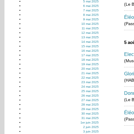
5 mai 2025
(Le B
6 mai 2025
7 mai 2025
8 mai 2025
Éléo
9 mai 2025
(Pas
10 mai 2025
11 mai 2025
12 mai 2025
13 mai 2025
5 ao
14 mai 2025
15 mai 2025
16 mai 2025
Elec
17 mai 2025
18 mai 2025
(Mus
19 mai 2025
20 mai 2025
Glor
21 mai 2025
22 mai 2025
(HAB
23 mai 2025
24 mai 2025
25 mai 2025
Donn
26 mai 2025
(Le B
27 mai 2025
28 mai 2025
29 mai 2025
Éléo
30 mai 2025
31 mai 2025
(Pas
1er juin 2025
2 juin 2025
3 juin 2025