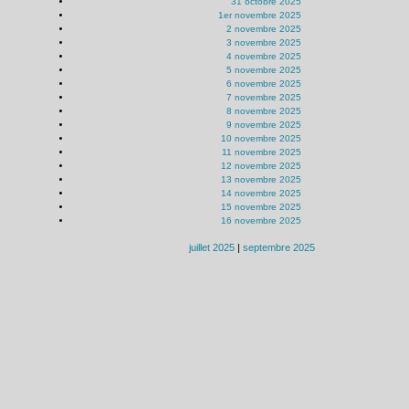
31 octobre 2025
1er novembre 2025
2 novembre 2025
3 novembre 2025
4 novembre 2025
5 novembre 2025
6 novembre 2025
7 novembre 2025
8 novembre 2025
9 novembre 2025
10 novembre 2025
11 novembre 2025
12 novembre 2025
13 novembre 2025
14 novembre 2025
15 novembre 2025
16 novembre 2025
juillet 2025
|
septembre 2025