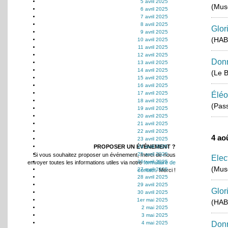
5 avril 2025
(Mus
6 avril 2025
7 avril 2025
8 avril 2025
Glor
9 avril 2025
(HAB
10 avril 2025
11 avril 2025
12 avril 2025
Donn
13 avril 2025
14 avril 2025
(Le B
15 avril 2025
16 avril 2025
17 avril 2025
Éléo
18 avril 2025
(Pas
19 avril 2025
20 avril 2025
21 avril 2025
22 avril 2025
4 ao
23 avril 2025
PROPOSER UN ÉVÉNEMENT ?
24 avril 2025
25 avril 2025
Si vous souhaitez proposer un événement, merci de nous
Elec
26 avril 2025
envoyer toutes les informations utiles via notre
formulaire de
(Mus
27 avril 2025
contact
. Merci !
28 avril 2025
29 avril 2025
Glor
30 avril 2025
1er mai 2025
(HAB
2 mai 2025
3 mai 2025
4 mai 2025
Donn