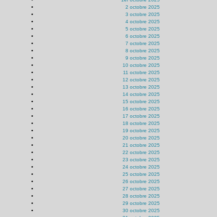
2 octobre 2025
3 octobre 2025
4 octobre 2025
5 octobre 2025
6 octobre 2025
7 octobre 2025
8 octobre 2025
9 octobre 2025
10 octobre 2025
11 octobre 2025
12 octobre 2025
13 octobre 2025
14 octobre 2025
15 octobre 2025
16 octobre 2025
17 octobre 2025
18 octobre 2025
19 octobre 2025
20 octobre 2025
21 octobre 2025
22 octobre 2025
23 octobre 2025
24 octobre 2025
25 octobre 2025
26 octobre 2025
27 octobre 2025
28 octobre 2025
29 octobre 2025
30 octobre 2025