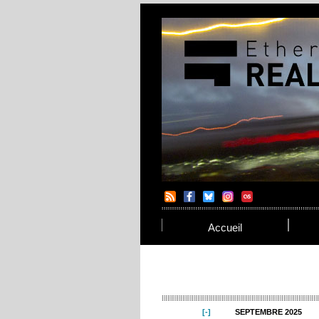
Accueil
SEPTEMBRE 2025