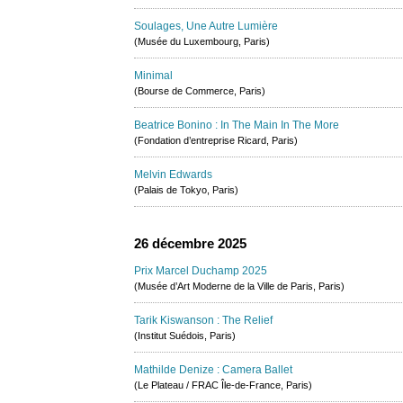
Soulages, Une Autre Lumière
(Musée du Luxembourg, Paris)
Minimal
(Bourse de Commerce, Paris)
Beatrice Bonino : In The Main In The More
(Fondation d’entreprise Ricard, Paris)
Melvin Edwards
(Palais de Tokyo, Paris)
26 décembre 2025
Prix Marcel Duchamp 2025
(Musée d’Art Moderne de la Ville de Paris, Paris)
Tarik Kiswanson : The Relief
(Institut Suédois, Paris)
Mathilde Denize : Camera Ballet
(Le Plateau / FRAC Île-de-France, Paris)