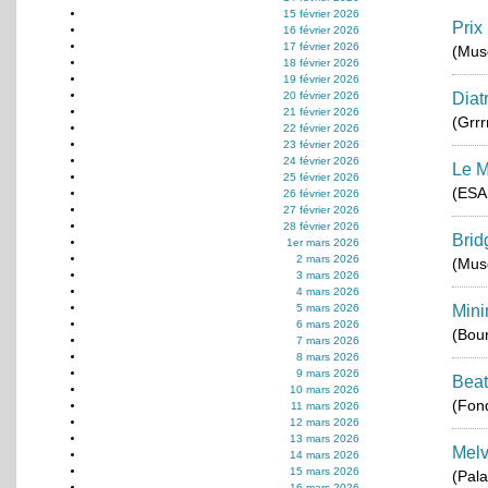
15 février 2026
Prix
16 février 2026
17 février 2026
(Musé
18 février 2026
19 février 2026
20 février 2026
Diat
21 février 2026
(Grrr
22 février 2026
23 février 2026
24 février 2026
Le M
25 février 2026
(ESA
26 février 2026
27 février 2026
28 février 2026
Brid
1er mars 2026
2 mars 2026
(Musé
3 mars 2026
4 mars 2026
5 mars 2026
Mini
6 mars 2026
(Bou
7 mars 2026
8 mars 2026
9 mars 2026
Beat
10 mars 2026
(Fond
11 mars 2026
12 mars 2026
13 mars 2026
Melv
14 mars 2026
15 mars 2026
(Pala
16 mars 2026