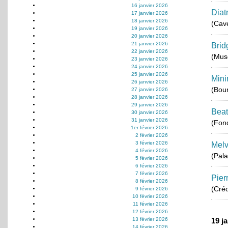
16 janvier 2026
Diat
17 janvier 2026
18 janvier 2026
(Cav
19 janvier 2026
20 janvier 2026
21 janvier 2026
Brid
22 janvier 2026
(Musé
23 janvier 2026
24 janvier 2026
25 janvier 2026
Mini
26 janvier 2026
(Bou
27 janvier 2026
28 janvier 2026
29 janvier 2026
Beat
30 janvier 2026
31 janvier 2026
(Fond
1er février 2026
2 février 2026
3 février 2026
Melv
4 février 2026
(Pala
5 février 2026
6 février 2026
7 février 2026
Pier
8 février 2026
(Créd
9 février 2026
10 février 2026
11 février 2026
12 février 2026
13 février 2026
19 j
14 février 2026