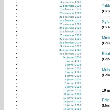
17 décembre 2025
Takk
18 décembre 2025
19 décembre 2025
(Café
20 décembre 2025
21 décembre 2025
22 décembre 2025
Sylv
23 décembre 2025
(Ex N
24 décembre 2025
25 décembre 2025
26 décembre 2025
Mini
27 décembre 2025
(Bou
28 décembre 2025
29 décembre 2025
30 décembre 2025
Beat
31 décembre 2025
1er janvier 2026
(Fond
2 janvier 2026
3 janvier 2026
4 janvier 2026
Melv
5 janvier 2026
(Pala
6 janvier 2026
7 janvier 2026
8 janvier 2026
9 janvier 2026
18 j
10 janvier 2026
11 janvier 2026
12 janvier 2026
Prix
13 janvier 2026
(Musé
14 janvier 2026
15 janvier 2026