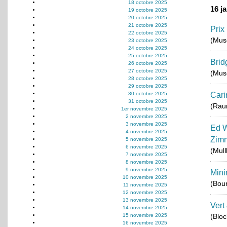
18 octobre 2025
16 j
19 octobre 2025
20 octobre 2025
21 octobre 2025
Prix
22 octobre 2025
(Musé
23 octobre 2025
24 octobre 2025
25 octobre 2025
Brid
26 octobre 2025
27 octobre 2025
(Musé
28 octobre 2025
29 octobre 2025
30 octobre 2025
Cari
31 octobre 2025
(Rau
1er novembre 2025
2 novembre 2025
3 novembre 2025
Ed W
4 novembre 2025
Zimm
5 novembre 2025
6 novembre 2025
(Mul
7 novembre 2025
8 novembre 2025
9 novembre 2025
Mini
10 novembre 2025
(Bou
11 novembre 2025
12 novembre 2025
13 novembre 2025
Vert
14 novembre 2025
15 novembre 2025
(Blo
16 novembre 2025