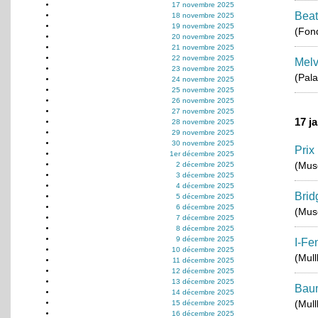
17 novembre 2025
Beat
18 novembre 2025
19 novembre 2025
(Fond
20 novembre 2025
21 novembre 2025
22 novembre 2025
Melv
23 novembre 2025
(Pala
24 novembre 2025
25 novembre 2025
26 novembre 2025
27 novembre 2025
17 j
28 novembre 2025
29 novembre 2025
30 novembre 2025
Prix
1er décembre 2025
(Musé
2 décembre 2025
3 décembre 2025
4 décembre 2025
Brid
5 décembre 2025
6 décembre 2025
(Musé
7 décembre 2025
8 décembre 2025
9 décembre 2025
I-Fe
10 décembre 2025
(Mul
11 décembre 2025
12 décembre 2025
13 décembre 2025
Baum
14 décembre 2025
(Mul
15 décembre 2025
16 décembre 2025