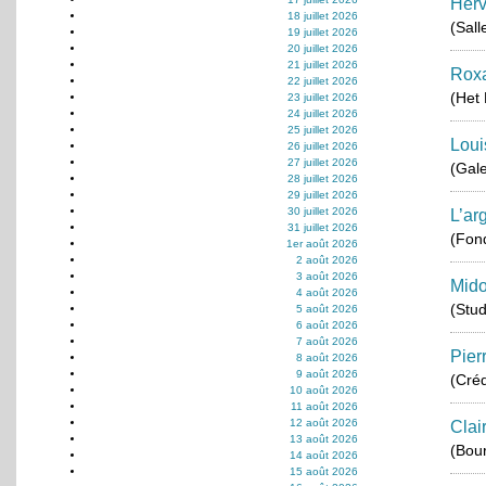
Herv
18 juillet 2026
(Sall
19 juillet 2026
20 juillet 2026
21 juillet 2026
Roxa
22 juillet 2026
(Het 
23 juillet 2026
24 juillet 2026
25 juillet 2026
Loui
26 juillet 2026
27 juillet 2026
(Gale
28 juillet 2026
29 juillet 2026
30 juillet 2026
L’ar
31 juillet 2026
(Fond
1er août 2026
2 août 2026
3 août 2026
Mido
4 août 2026
(Stu
5 août 2026
6 août 2026
7 août 2026
Pier
8 août 2026
9 août 2026
(Créd
10 août 2026
11 août 2026
12 août 2026
Clai
13 août 2026
(Bou
14 août 2026
15 août 2026