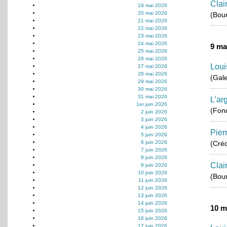
Clai
19 mai 2026
20 mai 2026
(Bou
21 mai 2026
22 mai 2026
23 mai 2026
24 mai 2026
9 ma
25 mai 2026
26 mai 2026
Loui
27 mai 2026
28 mai 2026
(Gale
29 mai 2026
30 mai 2026
31 mai 2026
L’ar
1er juin 2026
(Fond
2 juin 2026
3 juin 2026
4 juin 2026
Pier
5 juin 2026
6 juin 2026
(Créd
7 juin 2026
8 juin 2026
Clai
9 juin 2026
10 juin 2026
(Bou
11 juin 2026
12 juin 2026
13 juin 2026
14 juin 2026
10 m
15 juin 2026
16 juin 2026
17 juin 2026