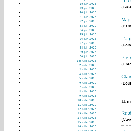
Loui
18 juin 2026
(Gale
19 juin 2026
20 juin 2026
21 juin 2026
Mag
22 juin 2026
(Bam
23 juin 2026
24 juin 2026
25 juin 2026
L’ar
26 juin 2026
27 juin 2026
(Fond
28 juin 2026
29 juin 2026
30 juin 2026
Pier
1er juillet 2026
(Créd
2 juillet 2026
3 juillet 2026
4 juillet 2026
Clai
5 juillet 2026
(Bou
6 juillet 2026
7 juillet 2026
8 juillet 2026
9 juillet 2026
10 juillet 2026
11 m
11 juillet 2026
12 juillet 2026
Ras
13 juillet 2026
14 juillet 2026
(Cav
15 juillet 2026
16 juillet 2026
17 juillet 2026