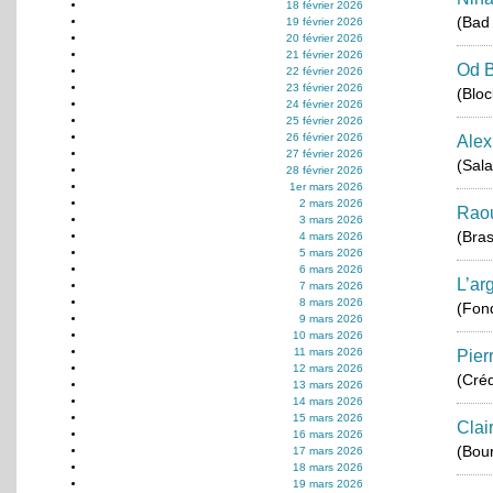
18 février 2026
(Bad
19 février 2026
20 février 2026
21 février 2026
Od 
22 février 2026
23 février 2026
(Blo
24 février 2026
25 février 2026
26 février 2026
Alex
27 février 2026
(Sala
28 février 2026
1er mars 2026
2 mars 2026
Rao
3 mars 2026
(Bras
4 mars 2026
5 mars 2026
6 mars 2026
L’ar
7 mars 2026
8 mars 2026
(Fond
9 mars 2026
10 mars 2026
11 mars 2026
Pier
12 mars 2026
(Créd
13 mars 2026
14 mars 2026
15 mars 2026
Clai
16 mars 2026
(Bou
17 mars 2026
18 mars 2026
19 mars 2026