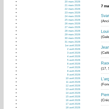
20 mars 2026
21 mars 2026
7 ma
22 mars 2026
23 mars 2026
Svar
24 mars 2026
25 mars 2026
(Anci
26 mars 2026
27 mars 2026
28 mars 2026
Loui
29 mars 2026
(Gale
30 mars 2026
31 mars 2026
1er avril 2026
Jean
2 avril 2026
(Café
3 avril 2026
4 avril 2026
5 avril 2026
Raou
6 avril 2026
7 avril 2026
(17, 
8 avril 2026
9 avril 2026
10 avril 2026
L’ar
11 avril 2026
(Fond
12 avril 2026
13 avril 2026
14 avril 2026
Pier
15 avril 2026
(Créd
16 avril 2026
17 avril 2026
18 avril 2026