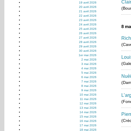
Clai
19 avril 2026
20 avril 2026
(Bou
21 avril 2026
22 avril 2026
23 avril 2026
24 avril 2026
8 ma
25 avril 2026
26 avril 2026
Rich
27 avril 2026
28 avril 2026
(Cav
29 avril 2026
30 avril 2026
1er mai 2026
Loui
2 mai 2026
(Gale
3 mai 2026
4 mai 2026
5 mai 2026
Nuèi
6 mai 2026
7 mai 2026
(Dam
8 mai 2026
9 mai 2026
L’ar
10 mai 2026
11 mai 2026
(Fond
12 mai 2026
13 mai 2026
14 mai 2026
Pier
15 mai 2026
(Créd
16 mai 2026
17 mai 2026
18 mai 2026