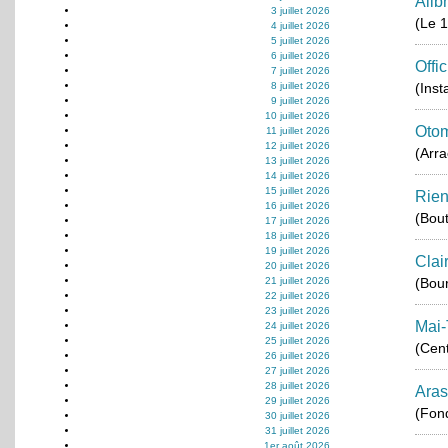
Ailb
3 juillet 2026
(Le 1
4 juillet 2026
5 juillet 2026
6 juillet 2026
Offic
7 juillet 2026
8 juillet 2026
(Inst
9 juillet 2026
10 juillet 2026
Otom
11 juillet 2026
12 juillet 2026
(Arr
13 juillet 2026
14 juillet 2026
15 juillet 2026
Rien
16 juillet 2026
(Bou
17 juillet 2026
18 juillet 2026
19 juillet 2026
Clai
20 juillet 2026
21 juillet 2026
(Bou
22 juillet 2026
23 juillet 2026
Mai-
24 juillet 2026
25 juillet 2026
(Cent
26 juillet 2026
27 juillet 2026
28 juillet 2026
Aras
29 juillet 2026
(Fond
30 juillet 2026
31 juillet 2026
1er août 2026