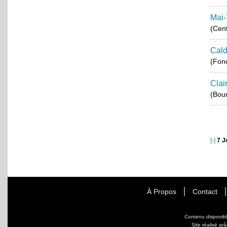
Mai-
(Cent
Cald
(Fond
Clai
(Bou
[-]
7 J
À Propos
Contact
Contenu disponib
Site réalisé gr