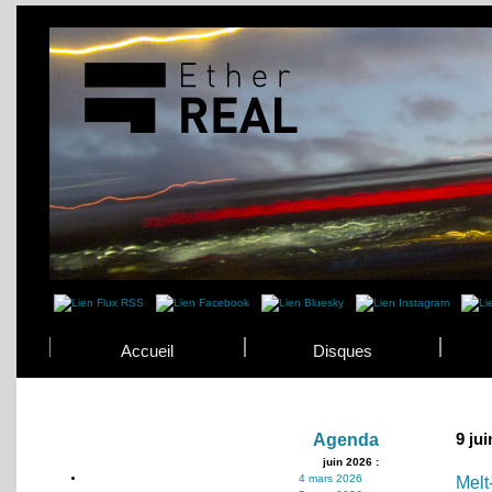
Accueil
Disques
9 ju
Agenda
juin 2026 :
4 mars 2026
Mel