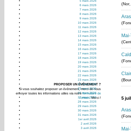
5 mars 2026
(Nor,
6 mars 2026
7 mars 2026
8 mars 2026
Aras
9 mars 2026
(Fond
10 mars 2026
11 mars 2026
12 mars 2026
Mai-
13 mars 2026
14 mars 2026
(Cent
15 mars 2026
16 mars 2026
17 mars 2026
Cald
18 mars 2026
(Fond
19 mars 2026
20 mars 2026
21 mars 2026
Clai
22 mars 2026
(Bou
23 mars 2026
PROPOSER UN ÉVÉNEMENT ?
24 mars 2026
25 mars 2026
Si vous souhaitez proposer un événement, merci de nous
26 mars 2026
envoyer toutes les informations utiles via notre
formulaire de
27 mars 2026
5 jui
contact
. Merci !
28 mars 2026
29 mars 2026
Aras
30 mars 2026
31 mars 2026
(Fond
1er avril 2026
2 avril 2026
3 avril 2026
Mai-