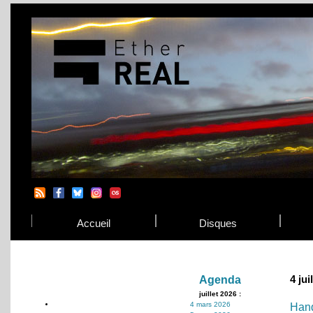
Accueil
Disques
4 jui
Agenda
juillet 2026 :
4 mars 2026
Hand