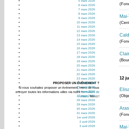
5 mars 2026
(Fond
6 mars 2026
7 mars 2026
8 mars 2026
Mai-
9 mars 2026
(Cent
10 mars 2026
11 mars 2026
12 mars 2026
Cald
13 mars 2026
14 mars 2026
(Fond
15 mars 2026
16 mars 2026
17 mars 2026
Clai
18 mars 2026
(Bou
19 mars 2026
20 mars 2026
21 mars 2026
22 mars 2026
12 ju
23 mars 2026
PROPOSER UN ÉVÉNEMENT ?
24 mars 2026
25 mars 2026
Si vous souhaitez proposer un événement, merci de nous
Elis
26 mars 2026
envoyer toutes les informations utiles via notre
formulaire de
(Obj
27 mars 2026
contact
. Merci !
28 mars 2026
29 mars 2026
Aras
30 mars 2026
31 mars 2026
(Fond
1er avril 2026
2 avril 2026
3 avril 2026
Mai-