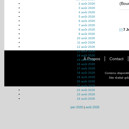
(Bou
2 août 2026
3 août 2026
4 août 2026
5 août 2026
6 août 2026
7 août 2026
[-]
7 J
8 août 2026
9 août 2026
10 août 2026
11 août 2026
12 août 2026
13 août 2026
14 août 2026
À Propos
Contact
15 août 2026
16 août 2026
17 août 2026
18 août 2026
Contenu disponib
19 août 2026
Site réalisé gr
20 août 2026
21 août 2026
22 août 2026
23 août 2026
24 août 2026
juin 2026
|
août 2026