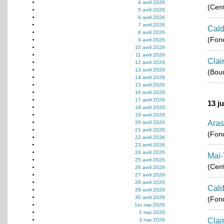
4 avril 2026
(Cent
5 avril 2026
6 avril 2026
7 avril 2026
Cald
8 avril 2026
(Fond
9 avril 2026
10 avril 2026
11 avril 2026
Clai
12 avril 2026
13 avril 2026
(Bou
14 avril 2026
15 avril 2026
16 avril 2026
17 avril 2026
13 ju
18 avril 2026
19 avril 2026
Aras
20 avril 2026
21 avril 2026
(Fond
22 avril 2026
23 avril 2026
24 avril 2026
Mai-
25 avril 2026
(Cent
26 avril 2026
27 avril 2026
28 avril 2026
Cald
29 avril 2026
30 avril 2026
(Fond
1er mai 2026
2 mai 2026
Clai
3 mai 2026