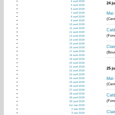
4 avril 2026
24 ju
5 avril 2026
6 avril 2026
Mai-
7 avril 2026
8 avril 2026
(Cent
9 avril 2026
10 avril 2026
11 avril 2026
Cald
12 avril 2026
(Fond
13 avril 2026
14 avril 2026
15 avril 2026
Clai
16 avril 2026
17 avril 2026
(Bou
18 avril 2026
19 avril 2026
20 avril 2026
21 avril 2026
25 ju
22 avril 2026
23 avril 2026
Mai-
24 avril 2026
25 avril 2026
(Cent
26 avril 2026
27 avril 2026
28 avril 2026
Cald
29 avril 2026
(Fond
30 avril 2026
1er mai 2026
2 mai 2026
Clai
3 mai 2026