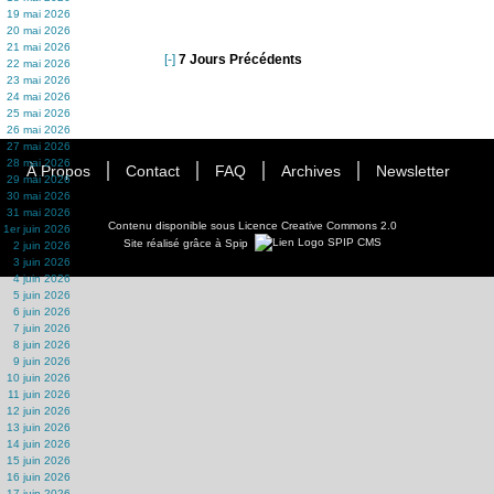
19 mai 2026
20 mai 2026
21 mai 2026
[-]
7 Jours Précédents
22 mai 2026
23 mai 2026
24 mai 2026
25 mai 2026
26 mai 2026
27 mai 2026
28 mai 2026
À Propos
Contact
FAQ
Archives
Newsletter
29 mai 2026
30 mai 2026
31 mai 2026
Contenu disponible sous
Licence Creative Commons 2.0
1er juin 2026
Site réalisé grâce à Spip
2 juin 2026
3 juin 2026
4 juin 2026
5 juin 2026
6 juin 2026
7 juin 2026
8 juin 2026
9 juin 2026
10 juin 2026
11 juin 2026
12 juin 2026
13 juin 2026
14 juin 2026
15 juin 2026
16 juin 2026
17 juin 2026