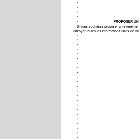
PROPOSER UN
Si vous souhaitez proposer un événemen
envoyer toutes les informations utiles via n