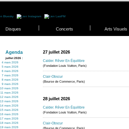
Disques
Concerts
Arts Visuels
27 juillet 2026
Agenda
juillet 2026 :
Calder. Rêver En Équilibre
4 mars 2026
(Fondation Louis Vuitton, Paris)
5 mars 2026
6 mars 2026
7 mars 2026
Clair-Obscur
8 mars 2026
(Bourse de Commerce, Paris)
9 mars 2026
10 mars 2026
11 mars 2026
12 mars 2026
28 juillet 2026
13 mars 2026
14 mars 2026
Calder. Rêver En Équilibre
15 mars 2026
(Fondation Louis Vuitton, Paris)
16 mars 2026
17 mars 2026
18 mars 2026
Clair-Obscur
19 mars 2026
(Bourse de Commerce, Paris)