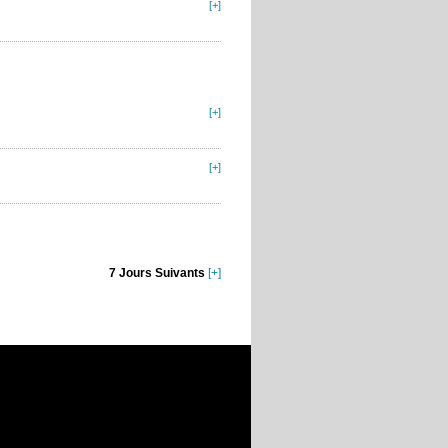
[+]
[+]
[+]
7 Jours Suivants
[+]