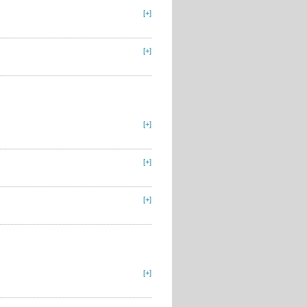
[+]
[+]
[+]
[+]
[+]
[+]