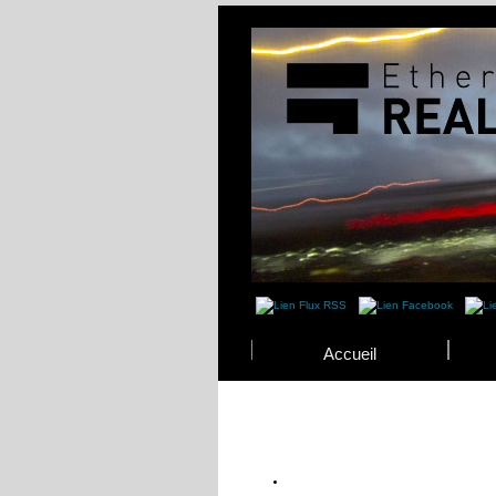
Accueil