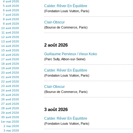
4 avril 2026
Calder. Rêver En Équilibre
5 avril 2026
6 avril 2026
(Fondation Louis Vuitton, Paris)
7 avril 2026
8 avril 2026
Clair-Obscur
9 avril 2026
(Bourse de Commerce, Paris)
10 avril 2026
11 avril 2026
12 avril 2026
13 avril 2026
2 août 2026
14 avril 2026
15 avril 2026
Guillaume Pervieux / Vieux Koko
16 avril 2026
(Parc Sully, Albon-sur-Seine)
17 avril 2026
18 avril 2026
19 avril 2026
Calder. Rêver En Équilibre
20 avril 2026
(Fondation Louis Vuitton, Paris)
21 avril 2026
22 avril 2026
23 avril 2026
Clair-Obscur
24 avril 2026
(Bourse de Commerce, Paris)
25 avril 2026
26 avril 2026
27 avril 2026
28 avril 2026
3 août 2026
29 avril 2026
30 avril 2026
Calder. Rêver En Équilibre
1er mai 2026
(Fondation Louis Vuitton, Paris)
2 mai 2026
3 mai 2026