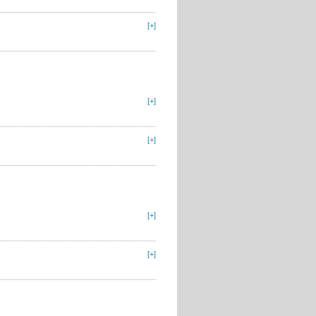
[+]
[+]
[+]
[+]
[+]