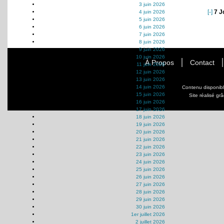
3 juin 2026
[-]
7 J
4 juin 2026
5 juin 2026
6 juin 2026
7 juin 2026
8 juin 2026
9 juin 2026
10 juin 2026
À Propos
Contact
11 juin 2026
12 juin 2026
13 juin 2026
14 juin 2026
Contenu disponib
15 juin 2026
Site réalisé gr
16 juin 2026
17 juin 2026
18 juin 2026
19 juin 2026
20 juin 2026
21 juin 2026
22 juin 2026
23 juin 2026
24 juin 2026
25 juin 2026
26 juin 2026
27 juin 2026
28 juin 2026
29 juin 2026
30 juin 2026
1er juillet 2026
2 juillet 2026