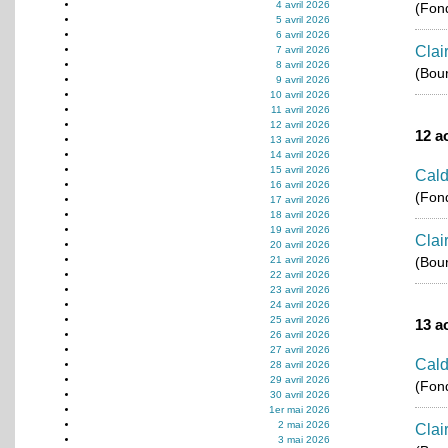
4 avril 2026
(Fond
5 avril 2026
6 avril 2026
Clai
7 avril 2026
8 avril 2026
(Bou
9 avril 2026
10 avril 2026
11 avril 2026
12 avril 2026
12 a
13 avril 2026
14 avril 2026
15 avril 2026
Cald
16 avril 2026
(Fond
17 avril 2026
18 avril 2026
19 avril 2026
Clai
20 avril 2026
21 avril 2026
(Bou
22 avril 2026
23 avril 2026
24 avril 2026
25 avril 2026
13 a
26 avril 2026
27 avril 2026
Cald
28 avril 2026
29 avril 2026
(Fond
30 avril 2026
1er mai 2026
2 mai 2026
Clai
3 mai 2026